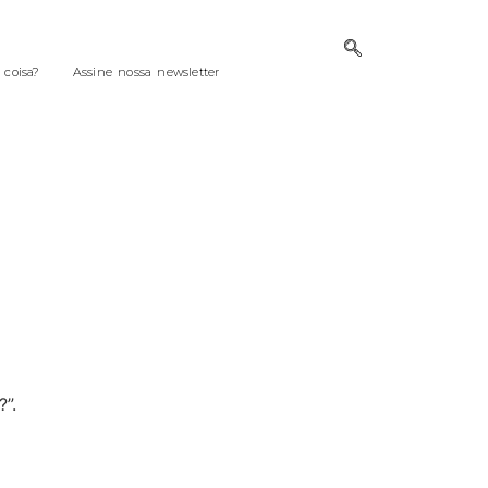
coisa?
Assine nossa newsletter
”.