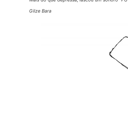
Gilze Bara