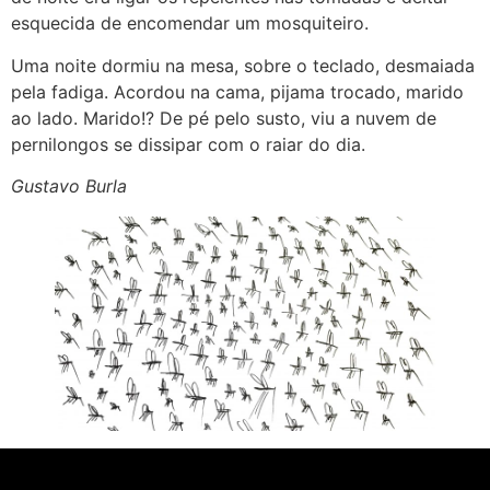
esquecida de encomendar um mosquiteiro.
Uma noite dormiu na mesa, sobre o teclado, desmaiada
pela fadiga. Acordou na cama, pijama trocado, marido
ao lado. Marido!? De pé pelo susto, viu a nuvem de
pernilongos se dissipar com o raiar do dia.
Gustavo Burla