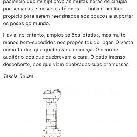
paciência que multiplicava as muitas horas de cirugia
por semanas e meses e até anos —, tinham um local
propício para serem reensinados aos poucos a suportar
os pesos do mundo.
Havia, no entanto, amplos salões lotados, mas muito
menos bem-sucedidos nos propósitos do lugar. O vasto
cômodo dos que quebravam a cabeça. O enorme
auditório dos que quebravam a cara. O pátio imenso,
descoberto, dos que viam quebradas suas promessas.
Táscia Souza