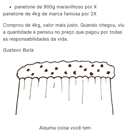
panetone de 900g maravilhoso por X
panetone de 4kg de marca famosa por 2X
Comprou de 4kg, valor mais justo. Quando chegou, viu
a quantidade e pensou no preço que pagou por todas
as responsabilidades da vida.
Gustavo Burla
Alguma coisa você tem