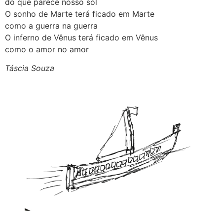
do que parece nosso sol
O sonho de Marte terá ficado em Marte
como a guerra na guerra
O inferno de Vênus terá ficado em Vênus
como o amor no amor
Táscia Souza