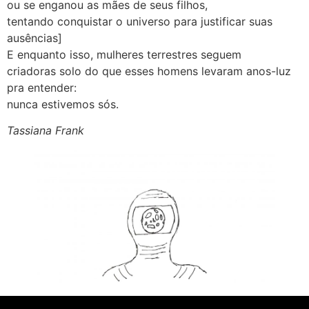
ou se enganou as mães de seus filhos,
tentando conquistar o universo para justificar suas
ausências]
E enquanto isso, mulheres terrestres seguem
criadoras solo do que esses homens levaram anos-luz
pra entender:
nunca estivemos sós.
Tassiana Frank