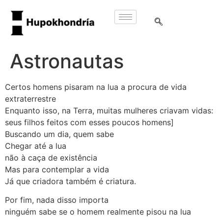
Astronautas
Certos homens pisaram na lua a procura de vida
extraterrestre
Enquanto isso, na Terra, muitas mulheres criavam vidas:
seus filhos feitos com esses poucos homens]
Buscando um dia, quem sabe
Chegar até a lua
não à caça de existência
Mas para contemplar a vida
Já que criadora também é criatura.
Por fim, nada disso importa
ninguém sabe se o homem realmente pisou na lua