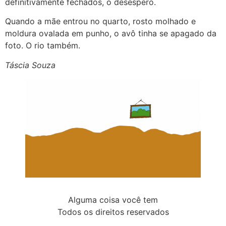
definitivamente fechados, o desespero.
Quando a mãe entrou no quarto, rosto molhado e
moldura ovalada em punho, o avô tinha se apagado da
foto. O rio também.
Táscia Souza
Alguma coisa você tem
Todos os direitos reservados