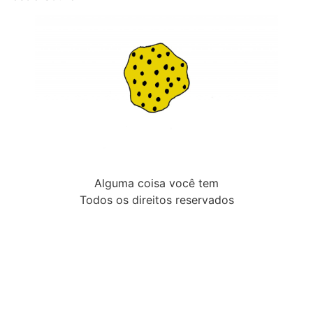
Alguma coisa você tem
Todos os direitos reservados