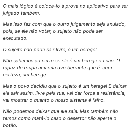
O mais lógico
é colocá-lo à prova no aplicativo para ser
julgado também.
Mas isso faz com que o outro julgamento seja anulado,
pois, se ele não votar, o sujeito não pode ser
executado.
O sujeito não pode sair livre, é um herege!
Não sabemos ao certo se ele é um herege ou não. O
rapaz de roupa amarela ovo berrante que é, com
certeza, um herege.
Mas o povo decidiu que o sujeito é um herege! E deixar
ele sair assim, livre pela rua, vai dar força à resistência,
vai mostrar o quanto o nosso sistema é falho.
Não podemos deixar que ele saia. Mas também não
temos como matá-lo caso o desertor não aperte o
botão.