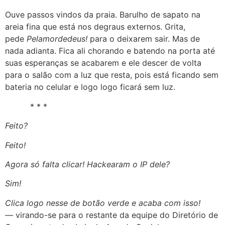
Ouve passos vindos da praia. Barulho de sapato na
areia fina que está nos degraus externos. Grita,
pede
Pelamordedeus!
para o deixarem sair. Mas de
nada adianta. Fica ali chorando e batendo na porta até
suas esperanças se acabarem e ele descer de volta
para o salão com a luz que resta, pois está ficando sem
bateria no celular e logo logo ficará sem luz.
* * *
Feito?
Feito!
Agora só falta clicar! Hackearam o IP dele?
Sim!
Clica logo nesse de botão verde e acaba com isso!
—
virando-se para o restante da equipe do Diretório de