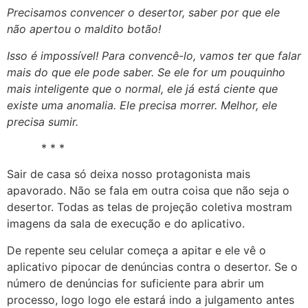
Precisamos convencer o desertor, saber por que ele
não apertou o maldito botão!
Isso é impossível! Para convencê-lo, vamos ter que falar
mais do que ele pode saber. Se ele for um pouquinho
mais inteligente que o normal, ele já está ciente que
existe uma anomalia. Ele precisa morrer. Melhor, ele
precisa sumir.
* * *
Sair de casa só deixa nosso protagonista mais
apavorado. Não se fala em outra coisa que não seja o
desertor. Todas as telas de projeção coletiva mostram
imagens da sala de execução e do aplicativo.
De repente seu celular começa a apitar e ele vê o
aplicativo pipocar de denúncias contra o desertor. Se o
número de denúncias for suficiente para abrir um
processo, logo logo ele estará indo a julgamento antes