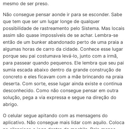
mesmo de ser preso.
Não consegue pensar aonde ir para se esconder. Sabe
que tem que ser um lugar longe de qualquer
possibilidade de rastreamento pelo Sistema. Mas locais
assim são quase impossíveis de se achar. Lembra-se
então de um bunker abandonado perto de uma praia a
algumas horas de carro da cidade. Conhece esse lugar
porque seu pai costumava levá-lo, junto com a irmã,
para passear quando pequenos. Ele lembra que seu pai
sumia escada abaixo dentro da grande construção de
concreto e eles ficavam com a mãe brincando na praia
deserta. Com sorte, esse lugar ainda existe e continua
desconhecido. Como não consegue pensar em outra
solução, pega a via expressa e segue na direção do
abrigo.
O celular segue apitando com as mensagens do
aplicativo. Não consegue mais lidar com aquilo. Coloca