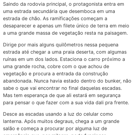
Saindo da rodovia principal, o protagonista entra em
uma estrada secundária que desemboca em uma
estrada de chão. As ramificações começam a
desaparecer e apenas um filete único de terra em meio
a uma grande massa de vegetação resta na paisagem.
Dirige por mais alguns quilômetros nessa pequena
estrada até chegar a uma praia deserta, com algumas
ruínas em um dos lados. Estaciona o carro próximo a
uma grande rocha, cobre com o que achou de
vegetação e procura a entrada da construção
abandonada. Nunca havia estado dentro do bunker, não
sabe o que vai encontrar no final daquelas escadas.
Mas tem esperança de que ali estará em segurança
para pensar o que fazer com a sua vida dali pra frente.
Desce as escadas usando a luz do celular como
lanterna. Após muitos degraus, chega a um grande
salão e começa a procurar por alguma luz de