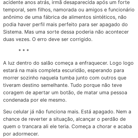
acidente anos atrás, irmã desaparecida após um forte
temporal, sem filhos, namorada ou amigos e funcionário
anônimo de uma fábrica de alimentos sintéticos, não
podia haver perfil mais perfeito para ser apagado do
Sistema. Mas uma sorte dessa poderia não acontecer
duas vezes. O erro deve ser corrigido.
* * *
A luz dentro do salão começa a enfraquecer. Logo logo
estará na mais completa escuridão, esperando para
morrer sozinho naquela tumba junto com outros que
tiveram destino semelhante. Tudo porque não teve
coragem de apertar um botão, de matar uma pessoa
condenada por ele mesmo.
Seu celular já não funciona mais. Está apagado. Nem a
chance de reverter a situação, alcançar o perdão de
quem o trancara ali ele teria. Começa a chorar e acaba
por adormecer.