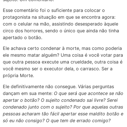
Esse comentário foi o suficiente para colocar o
protagonista na situação em que se encontra agora:
com o celular na mão, assistindo desesperado àquele
circo dos horrores, sendo o único que ainda não tinha
apertado o botão.
Ele achava certo condenar à morte, mas como poderia
ele mesmo matar alguém? Uma coisa é você votar para
que outra pessoa execute uma crueldade, outra coisa é
você mesmo ser o executor dela, o carrasco. Ser a
própria Morte.
Ele definitivamente não consegue. Várias perguntas
dançam em sua mente:
O que será que acontece se não
apertar o botão? O sujeito condenado sai livre? Serei
condenado junto com o sujeito? Por que aquelas outras
pessoas acharam tão fácil apertar esse maldito botão e
só eu não consigo? O que tem de errado comigo?