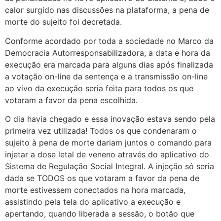
calor surgido nas discussões na plataforma, a pena de
morte do sujeito foi decretada.
Conforme acordado por toda a sociedade no Marco da
Democracia Autorresponsabilizadora, a data e hora da
execução era marcada para alguns dias após finalizada
a votação on-line da sentença e a transmissão on-line
ao vivo da execução seria feita para todos os que
votaram a favor da pena escolhida.
O dia havia chegado e essa inovação estava sendo pela
primeira vez utilizada! Todos os que condenaram o
sujeito à pena de morte dariam juntos o comando para
injetar a dose letal de veneno através do aplicativo do
Sistema de Regulação Social Integral. A injeção só seria
dada se TODOS os que votaram a favor da pena de
morte estivessem conectados na hora marcada,
assistindo pela tela do aplicativo a execução e
apertando, quando liberada a sessão, o botão que