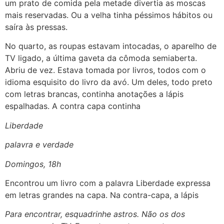
um prato de comida pela metade divertia as moscas
mais reservadas. Ou a velha tinha péssimos hábitos ou
saíra às pressas.
No quarto, as roupas estavam intocadas, o aparelho de
TV ligado, a última gaveta da cômoda semiaberta.
Abriu de vez. Estava tomada por livros, todos com o
idioma esquisito do livro da avó. Um deles, todo preto
com letras brancas, continha anotações a lápis
espalhadas. A contra capa continha
Liberdade
palavra e verdade
Domingos, 18h
Encontrou um livro com a palavra Liberdade expressa
em letras grandes na capa. Na contra-capa, a lápis
Para encontrar, esquadrinhe astros. Não os dos