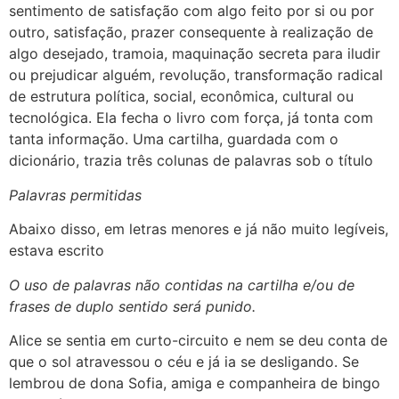
sentimento de satisfação com algo feito por si ou por
outro, satisfação, prazer consequente à realização de
algo desejado, tramoia, maquinação secreta para iludir
ou prejudicar alguém, revolução, transformação radical
de estrutura política, social, econômica, cultural ou
tecnológica. Ela fecha o livro com força, já tonta com
tanta informação. Uma cartilha, guardada com o
dicionário, trazia três colunas de palavras sob o título
Palavras permitidas
Abaixo disso, em letras menores e já não muito legíveis,
estava escrito
O uso de palavras não contidas na cartilha e/ou de
frases de duplo sentido será punido.
Alice se sentia em curto-circuito e nem se deu conta de
que o sol atravessou o céu e já ia se desligando. Se
lembrou de dona Sofia, amiga e companheira de bingo