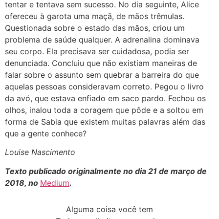
tentar e tentava sem sucesso. No dia seguinte, Alice
ofereceu à garota uma maçã, de mãos trêmulas.
Questionada sobre o estado das mãos, criou um
problema de saúde qualquer. A adrenalina dominava
seu corpo. Ela precisava ser cuidadosa, podia ser
denunciada. Concluiu que não existiam maneiras de
falar sobre o assunto sem quebrar a barreira do que
aquelas pessoas consideravam correto. Pegou o livro
da avó, que estava enfiado em saco pardo. Fechou os
olhos, inalou toda a coragem que pôde e a soltou em
forma de Sabia que existem muitas palavras além das
que a gente conhece?
Louise Nascimento
Texto publicado originalmente no dia 21 de março de
2018, no
Medium
.
Alguma coisa você tem