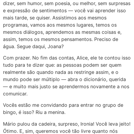
dizer, sem humor, sem poesia, ou melhor, sem surpresas
e expressão de sentimentos — você vai aprender isso
mais tarde, se quiser. Assistimos aos mesmos
programas, vamos aos mesmos lugares, temos os
mesmos diálogos, aprendemos as mesmas coisas e,
assim, temos os mesmos pensamentos. Preciso de
água. Segue daqui, Joana?
Com prazer. No fim das contas, Alice, ele te contou isso
tudo para te dizer que: as pessoas podem ser quem
realmente são quando nada as restringe assim, e o
mundo pode ser múltiplo — abra o dicionário, querida
— e muito mais justo se aprendermos novamente a nos
comunicar.
Vocês estão me convidando para entrar no grupo de
bingo, é isso? Riu a menina.
Mário pulou da cadeira, surpreso, Ironia! Você leva jeito!
Ótimo. E, sim, queremos você tão livre quanto nós