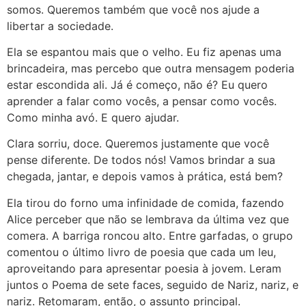
somos. Queremos também que você nos ajude a
libertar a sociedade.
Ela se espantou mais que o velho. Eu fiz apenas uma
brincadeira, mas percebo que outra mensagem poderia
estar escondida ali. Já é começo, não é? Eu quero
aprender a falar como vocês, a pensar como vocês.
Como minha avó. E quero ajudar.
Clara sorriu, doce. Queremos justamente que você
pense diferente. De todos nós! Vamos brindar a sua
chegada, jantar, e depois vamos à prática, está bem?
Ela tirou do forno uma infinidade de comida, fazendo
Alice perceber que não se lembrava da última vez que
comera. A barriga roncou alto. Entre garfadas, o grupo
comentou o último livro de poesia que cada um leu,
aproveitando para apresentar poesia à jovem. Leram
juntos o Poema de sete faces, seguido de Nariz, nariz, e
nariz. Retomaram, então, o assunto principal.