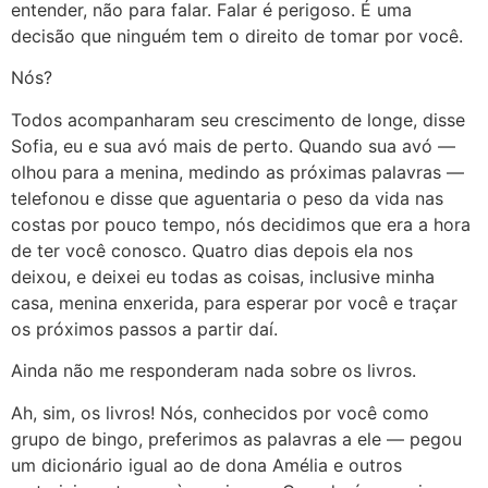
entender, não para falar. Falar é perigoso. É uma
decisão que ninguém tem o direito de tomar por você.
Nós?
Todos acompanharam seu crescimento de longe, disse
Sofia, eu e sua avó mais de perto. Quando sua avó —
olhou para a menina, medindo as próximas palavras —
telefonou e disse que aguentaria o peso da vida nas
costas por pouco tempo, nós decidimos que era a hora
de ter você conosco. Quatro dias depois ela nos
deixou, e deixei eu todas as coisas, inclusive minha
casa, menina enxerida, para esperar por você e traçar
os próximos passos a partir daí.
Ainda não me responderam nada sobre os livros.
Ah, sim, os livros! Nós, conhecidos por você como
grupo de bingo, preferimos as palavras a ele — pegou
um dicionário igual ao de dona Amélia e outros