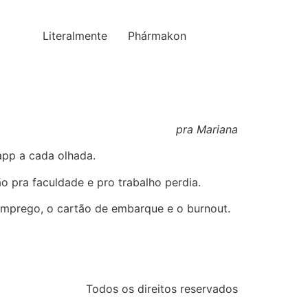
Literalmente
Phármakon
pra Mariana
pp a cada olhada.
 pra faculdade e pro trabalho perdia.
 emprego, o cartão de embarque e o burnout.
Todos os direitos reservados