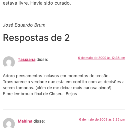
estava livre. Havia sido curado.
José Eduardo Brum
Respostas de 2
6 de maio de 2009 às 12:38 am
Tassiana
disse:
Adoro pensamentos inclusos em momentos de tensão.
Transparece a verdade que esta em conflito com as decisões a
serem tomadas. (além de me deixar mais curiosa ainda!)
E me lembrou o final de Closer… Beijos
6 de maio de 2009 às 3:25 pm
Mahina
disse: