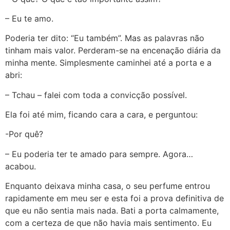
– Eu te amo.
Poderia ter dito: “Eu também”. Mas as palavras não
tinham mais valor. Perderam-se na encenação diária da
minha mente. Simplesmente caminhei até a porta e a
abri:
– Tchau – falei com toda a convicção possível.
Ela foi até mim, ficando cara a cara, e perguntou:
-Por quê?
– Eu poderia ter te amado para sempre. Agora…
acabou.
Enquanto deixava minha casa, o seu perfume entrou
rapidamente em meu ser e esta foi a prova definitiva de
que eu não sentia mais nada. Bati a porta calmamente,
com a certeza de que não havia mais sentimento. Eu