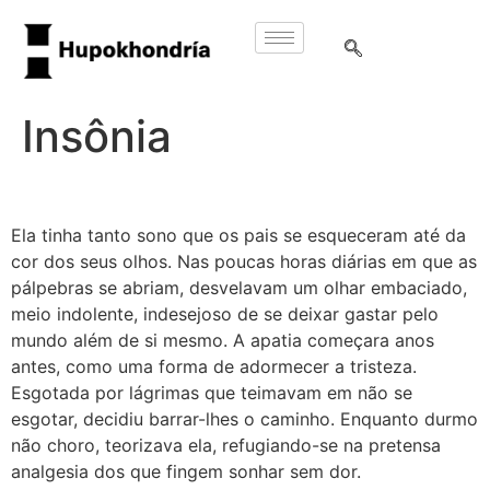
Insônia
Ela tinha tanto sono que os pais se esqueceram até da
cor dos seus olhos. Nas poucas horas diárias em que as
pálpebras se abriam, desvelavam um olhar embaciado,
meio indolente, indesejoso de se deixar gastar pelo
mundo além de si mesmo. A apatia começara anos
antes, como uma forma de adormecer a tristeza.
Esgotada por lágrimas que teimavam em não se
esgotar, decidiu barrar-lhes o caminho. Enquanto durmo
não choro, teorizava ela, refugiando-se na pretensa
analgesia dos que fingem sonhar sem dor.