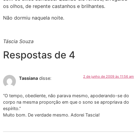
os olhos, de repente castanhos e brilhantes.
Não dormiu naquela noite.
Táscia Souza
Respostas de 4
2 de junho de 2009 às 11:56 am
Tassiana
disse:
“O tempo, obediente, não parava mesmo, apoderando-se do
corpo na mesma proporção em que o sono se apropriava do
espírito.”
Muito bom. De verdade mesmo. Adorei Tascia!