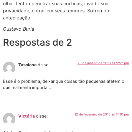
olhar tentou penetrar suas cortinas, invadir sua
privacidade, entrar em seus temores. Sofreu por
antecipação.
Gustavo Burla
Respostas de 2
25 de janeiro de 2010 às 9:52 pm
Tassiana
disse:
Esse é o problema, deixar que coisas tão pequenas afetem o
que realmente importa…
12 de fevereiro de 2010 às 11:10 pm
Victória
disse: