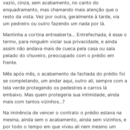
vazio, cinza, sem acabamento, no canto do
enquadramento, mas chamando mais atenção que o
resto da vista. Vez por outra, geralmente à tarde, via
um pedreiro ou outro fazendo um nada por lá.
Mantinha a cortina entreaberta… Entrefechada, é esse o
termo, para ninguém violar sua privacidade, e ainda
assim não andava mais de cueca pela casa ou saía
pelado do chuveiro, preocupado com o prédio em
frente.
Mês após mês, o acabamento da fachada do prédio foi
se completando, um andar aqui, outro ali, sempre com a
tela verde protegendo os pedestres e carros lá
embaixo. Mas quem protegeria sua intimidade, ainda
mais com tantos vizinhos…?
Na iminência de vencer o contrato o prédio estava na
mesma, ainda sem o acabamento, ainda sem vizinhos, e
por todo o tempo em que viveu ali nem mesmo um