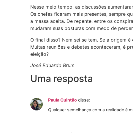
Nesse meio tempo, as discussões aumentaram
Os chefes ficaram mais presentes, sempre qu
a massa aceita. De repente, entre os conspira
mudaram suas posturas com medo de perde
O final disso? Nem sei se tem. Se a origem é
Muitas reuniões e debates aconteceram, é pre
eleição?
José Eduardo Brum
Uma resposta
Paula Quintão
disse:
Qualquer semelhança com a realidade é me