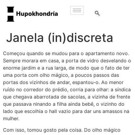
Janela (in)discreta
Começou quando se mudou para o apartamento novo.
Sempre morara em casa, a porta de vidro desvelando o
enorme jardim e a rua larga, de modo que o fato de ter
uma porta com olho mágico, a poucos passos das
portas dos vizinhos de andar, espantou-o. Ao menor
ruído no corredor do prédio, corria para olhar: a síndica
que chegava abarrotada de sacolas, a vizinha de frente
que passava ninando a filha ainda bebê, o vizinho do
lado que escolhia o hall vazio para dar uns amassos na
mulher.
Com isso, tomou gosto pela coisa. Do olho mágico