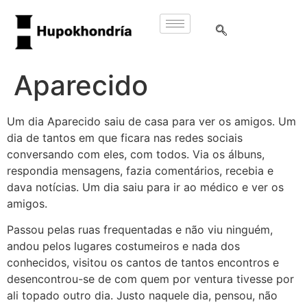
Aparecido
Um dia Aparecido saiu de casa para ver os amigos. Um
dia de tantos em que ficara nas redes sociais
conversando com eles, com todos. Via os álbuns,
respondia mensagens, fazia comentários, recebia e
dava notícias. Um dia saiu para ir ao médico e ver os
amigos.
Passou pelas ruas frequentadas e não viu ninguém,
andou pelos lugares costumeiros e nada dos
conhecidos, visitou os cantos de tantos encontros e
desencontrou-se de com quem por ventura tivesse por
ali topado outro dia. Justo naquele dia, pensou, não