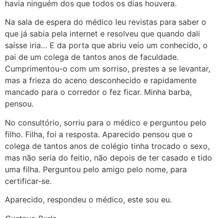
havia ninguém dos que todos os dias houvera.
Na sala de espera do médico leu revistas para saber o
que já sabia pela internet e resolveu que quando dali
saísse iria… E da porta que abriu veio um conhecido, o
pai de um colega de tantos anos de faculdade.
Cumprimentou-o com um sorriso, prestes a se levantar,
mas a frieza do aceno desconhecido e rapidamente
mancado para o corredor o fez ficar. Minha barba,
pensou.
No consultório, sorriu para o médico e perguntou pelo
filho. Filha, foi a resposta. Aparecido pensou que o
colega de tantos anos de colégio tinha trocado o sexo,
mas não seria do feitio, não depois de ter casado e tido
uma filha. Perguntou pelo amigo pelo nome, para
certificar-se.
Aparecido, respondeu o médico, este sou eu.