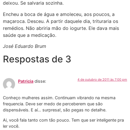
deixou. Se salvaria sozinha.
Encheu a boca de água e amoleceu, aos poucos, a
maçaroca. Desceu. A partir daquele dia, trituraria os
remédios. Não abriria mão do iogurte. Ele dava mais
saúde que a medicação.
José Eduardo Brum
Respostas de 3
4 de outubro de 2011 às 7:00 pm
Patricia
disse:
Conheço mulheres assim. Continuam vibrando na mesma
frequencia. Deve ser medo de perceberem que são
dispensáveis. E aí… surpresa!, são pegas no detalhe.
Ai, você fala tanto com tão pouco. Tem que ser inteligente pra
ler você.