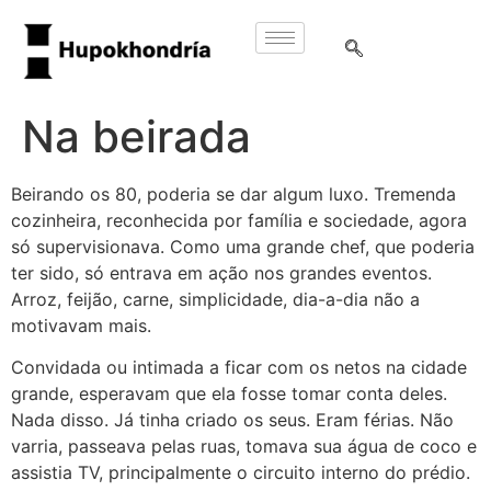
Na beirada
Beirando os 80, poderia se dar algum luxo. Tremenda
cozinheira, reconhecida por família e sociedade, agora
só supervisionava. Como uma grande chef, que poderia
ter sido, só entrava em ação nos grandes eventos.
Arroz, feijão, carne, simplicidade, dia-a-dia não a
motivavam mais.
Convidada ou intimada a ficar com os netos na cidade
grande, esperavam que ela fosse tomar conta deles.
Nada disso. Já tinha criado os seus. Eram férias. Não
varria, passeava pelas ruas, tomava sua água de coco e
assistia TV, principalmente o circuito interno do prédio.