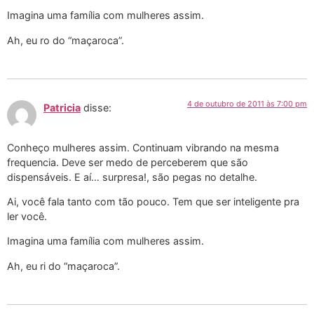
Imagina uma família com mulheres assim.
Ah, eu ro do “maçaroca”.
4 de outubro de 2011 às 7:00 pm
Patricia
disse:
Conheço mulheres assim. Continuam vibrando na mesma
frequencia. Deve ser medo de perceberem que são
dispensáveis. E aí… surpresa!, são pegas no detalhe.
Ai, você fala tanto com tão pouco. Tem que ser inteligente pra
ler você.
Imagina uma família com mulheres assim.
Ah, eu ri do “maçaroca”.