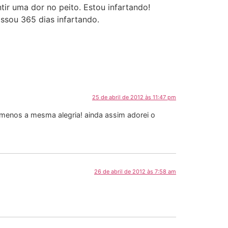
r uma dor no peito. Estou infartando!
ssou 365 dias infartando.
25 de abril de 2012 às 11:47 pm
 menos a mesma alegria! ainda assim adorei o
26 de abril de 2012 às 7:58 am