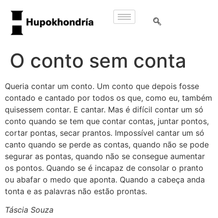
O conto sem conta
Queria contar um conto. Um conto que depois fosse
contado e cantado por todos os que, como eu, também
quisessem contar. E cantar. Mas é difícil contar um só
conto quando se tem que contar contas, juntar pontos,
cortar pontas, secar prantos. Impossível cantar um só
canto quando se perde as contas, quando não se pode
segurar as pontas, quando não se consegue aumentar
os pontos. Quando se é incapaz de consolar o pranto
ou abafar o medo que aponta. Quando a cabeça anda
tonta e as palavras não estão prontas.
Táscia Souza