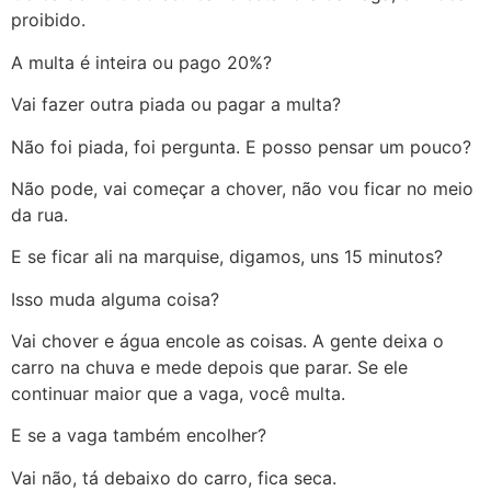
proibido.
A multa é inteira ou pago 20%?
Vai fazer outra piada ou pagar a multa?
Não foi piada, foi pergunta. E posso pensar um pouco?
Não pode, vai começar a chover, não vou ficar no meio
da rua.
E se ficar ali na marquise, digamos, uns 15 minutos?
Isso muda alguma coisa?
Vai chover e água encole as coisas. A gente deixa o
carro na chuva e mede depois que parar. Se ele
continuar maior que a vaga, você multa.
E se a vaga também encolher?
Vai não, tá debaixo do carro, fica seca.