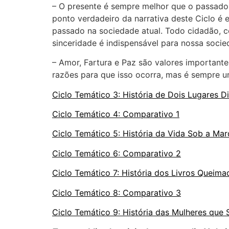
– O presente é sempre melhor que o passado
ponto verdadeiro da narrativa deste Ciclo é 
passado na sociedade atual. Todo cidadão, c
sinceridade é indispensável para nossa socied
– Amor, Fartura e Paz são valores important
razões para que isso ocorra, mas é sempre u
Ciclo Temático 3: História de Dois Lugares D
Ciclo Temático 4: Comparativo 1
Ciclo Temático 5: História da Vida Sob a Mar
Ciclo Temático 6: Comparativo 2
Ciclo Temático 7: História dos Livros Queima
Ciclo Temático 8: Comparativo 3
Ciclo Temático 9: História das Mulheres que