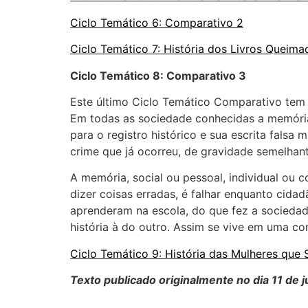
Ciclo Temático 6: Comparativo 2
Ciclo Temático 7: História dos Livros Queima
Ciclo Temático 8: Comparativo 3
Este último Ciclo Temático Comparativo tem
Em todas as sociedade conhecidas a memória 
para o registro histórico e sua escrita fals
crime que já ocorreu, de gravidade semelhant
A memória, social ou pessoal, individual ou 
dizer coisas erradas, é falhar enquanto cid
aprenderam na escola, do que fez a sociedad
história à do outro. Assim se vive em uma 
Ciclo Temático 9: História das Mulheres que
Texto publicado originalmente no dia 11 de 