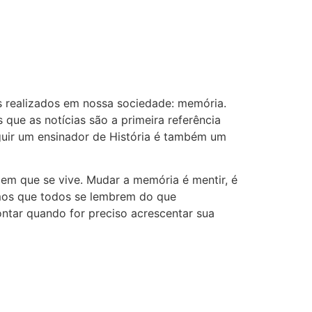
 realizados em nossa sociedade: memória.
que as notícias são a primeira referência
eguir um ensinador de História é também um
 em que se vive. Mudar a memória é mentir, é
amos que todos se lembrem do que
ntar quando for preciso acrescentar sua