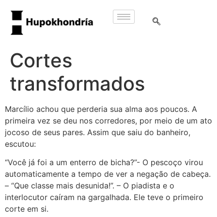
Cortes
transformados
Marcílio achou que perderia sua alma aos poucos. A
primeira vez se deu nos corredores, por meio de um ato
jocoso de seus pares. Assim que saiu do banheiro,
escutou:
“Você já foi a um enterro de bicha?”- O pescoço virou
automaticamente a tempo de ver a negação de cabeça.
– “Que classe mais desunida!”. – O piadista e o
interlocutor caíram na gargalhada. Ele teve o primeiro
corte em si.