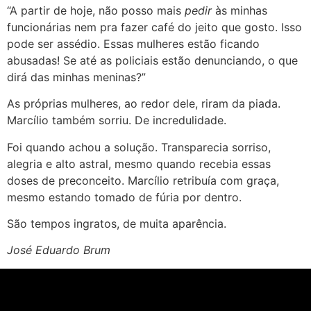
“A partir de hoje, não posso mais
pedir
às minhas
funcionárias nem pra fazer café do jeito que gosto. Isso
pode ser assédio. Essas mulheres estão ficando
abusadas! Se até as policiais estão denunciando, o que
dirá das minhas meninas?”
As próprias mulheres, ao redor dele, riram da piada.
Marcílio também sorriu. De incredulidade.
Foi quando achou a solução. Transparecia sorriso,
alegria e alto astral, mesmo quando recebia essas
doses de preconceito. Marcílio retribuía com graça,
mesmo estando tomado de fúria por dentro.
São tempos ingratos, de muita aparência.
José Eduardo Brum