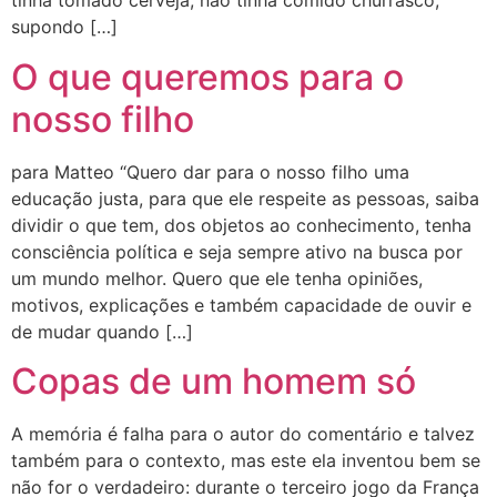
tinha tomado cerveja, não tinha comido churrasco,
supondo […]
O que queremos para o
nosso filho
para Matteo “Quero dar para o nosso filho uma
educação justa, para que ele respeite as pessoas, saiba
dividir o que tem, dos objetos ao conhecimento, tenha
consciência política e seja sempre ativo na busca por
um mundo melhor. Quero que ele tenha opiniões,
motivos, explicações e também capacidade de ouvir e
de mudar quando […]
Copas de um homem só
A memória é falha para o autor do comentário e talvez
também para o contexto, mas este ela inventou bem se
não for o verdadeiro: durante o terceiro jogo da França