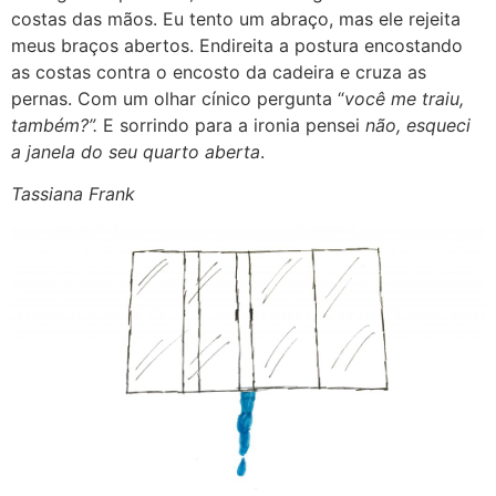
costas das mãos. Eu tento um abraço, mas ele rejeita
meus braços abertos. Endireita a postura encostando
as costas contra o encosto da cadeira e cruza as
pernas. Com um olhar cínico pergunta “
você me traiu,
também?”.
E sorrindo para a ironia pensei
não, esqueci
a janela do seu quarto aberta
.
Tassiana Frank