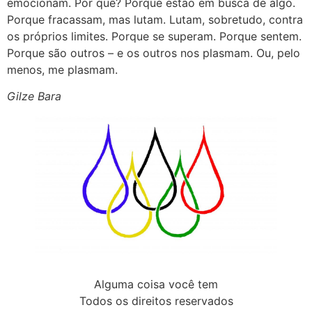
emocionam. Por quê? Porque estão em busca de algo.
Porque fracassam, mas lutam. Lutam, sobretudo, contra
os próprios limites. Porque se superam. Porque sentem.
Porque são outros – e os outros nos plasmam. Ou, pelo
menos, me plasmam.
Gilze Bara
Alguma coisa você tem
Todos os direitos reservados