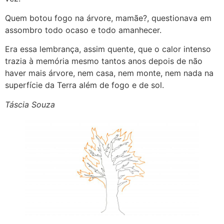
Quem botou fogo na árvore, mamãe?, questionava em
assombro todo ocaso e todo amanhecer.
Era essa lembrança, assim quente, que o calor intenso
trazia à memória mesmo tantos anos depois de não
haver mais árvore, nem casa, nem monte, nem nada na
superfície da Terra além de fogo e de sol.
Táscia Souza