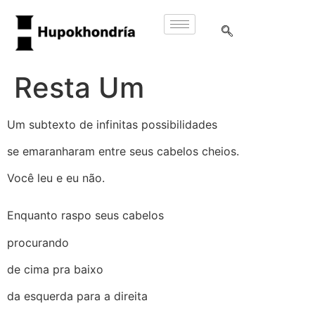
Resta Um
Um subtexto de infinitas possibilidades
se emaranharam entre seus cabelos cheios.
Você leu e eu não.
Enquanto raspo seus cabelos
procurando
de cima pra baixo
da esquerda para a direita