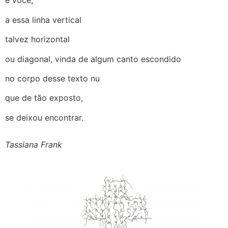
e você,
a essa linha vertical
talvez horizontal
ou diagonal, vinda de algum canto escondido
no corpo desse texto nu
que de tão exposto,
se deixou encontrar.
Tassiana Frank