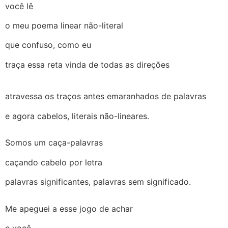
você lê
o meu poema linear não-literal
que confuso, como eu
traça essa reta vinda de todas as direções
atravessa os traços antes emaranhados de palavras
e agora cabelos, literais não-lineares.
Somos um caça-palavras
caçando cabelo por letra
palavras significantes, palavras sem significado.
Me apeguei a esse jogo de achar